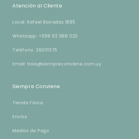
Atención al Cliente
Local: Rafael Barradas 1885
Whatsapp: +598 92 988 020
Teléfono: 26001375
Email: Hola@siempreconviene.com.uy
Siempre Conviene
Tienda Física
Envíos
Medios de Pago