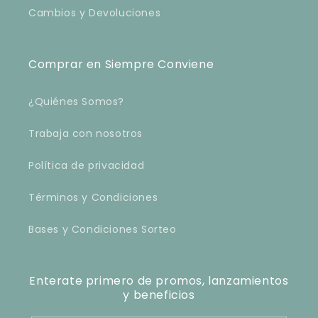
Cambios y Devoluciones
Comprar en Siempre Conviene
¿Quiénes Somos?
Trabaja con nosotros
Política de privacidad
Términos y Condiciones
Bases y Condiciones Sorteo
Enterate primero de promos, lanzamientos
y beneficios